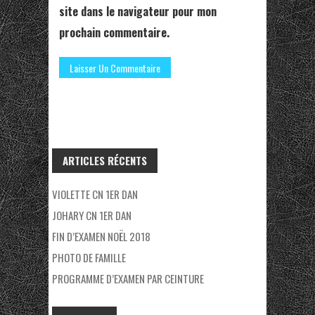
site dans le navigateur pour mon
prochain commentaire.
ARTICLES RÉCENTS
VIOLETTE CN 1ER DAN
JOHARY CN 1ER DAN
FIN D’EXAMEN NOËL 2018
PHOTO DE FAMILLE
PROGRAMME D’EXAMEN PAR CEINTURE