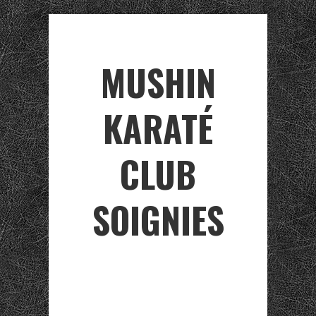
MUSHIN
KARATÉ
CLUB
SOIGNIES