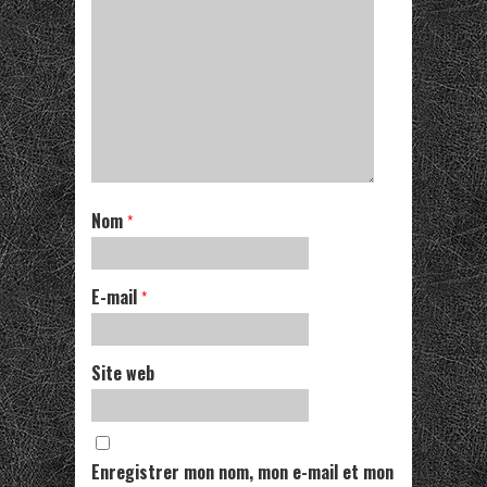
Nom
*
E-mail
*
Site web
Enregistrer mon nom, mon e-mail et mon