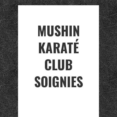
MUSHIN
KARATÉ
CLUB
SOIGNIES