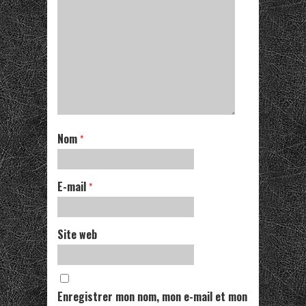
Nom
*
E-mail
*
Site web
Enregistrer mon nom, mon e-mail et mon