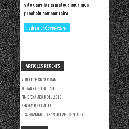
site dans le navigateur pour mon
prochain commentaire.
ARTICLES RÉCENTS
VIOLETTE CN 1ER DAN
JOHARY CN 1ER DAN
FIN D’EXAMEN NOËL 2018
PHOTO DE FAMILLE
PROGRAMME D’EXAMEN PAR CEINTURE